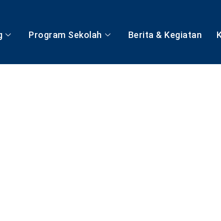
g
Program Sekolah
Berita & Kegiatan